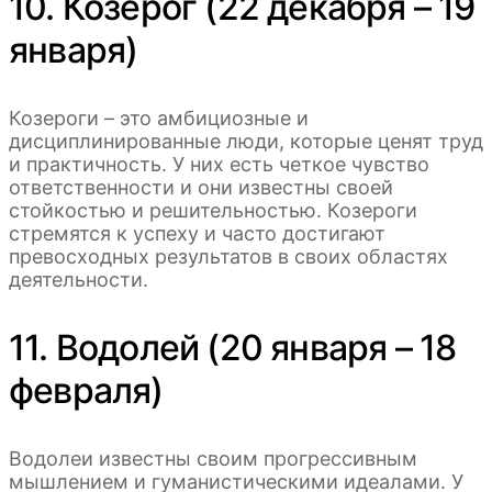
10. Козерог (22 декабря – 19
января)
Козероги – это амбициозные и
дисциплинированные люди, которые ценят труд
и практичность. У них есть четкое чувство
ответственности и они известны своей
стойкостью и решительностью. Козероги
стремятся к успеху и часто достигают
превосходных результатов в своих областях
деятельности.
11. Водолей (20 января – 18
февраля)
Водолеи известны своим прогрессивным
мышлением и гуманистическими идеалами. У