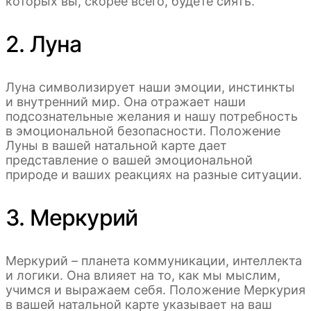
которых вы, скорее всего, будете сиять.
2. Луна
Луна символизирует наши эмоции, инстинкты
и внутренний мир. Она отражает наши
подсознательные желания и нашу потребность
в эмоциональной безопасности. Положение
Луны в вашей натальной карте дает
представление о вашей эмоциональной
природе и ваших реакциях на разные ситуации.
3. Меркурий
Меркурий – планета коммуникации, интеллекта
и логики. Она влияет на то, как мы мыслим,
учимся и выражаем себя. Положение Меркурия
в вашей натальной карте указывает на ваш