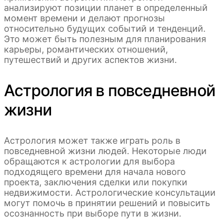
анализируют позиции планет в определенный
момент времени и делают прогнозы
относительно будущих событий и тенденций.
Это может быть полезным для планирования
карьеры, романтических отношений,
путешествий и других аспектов жизни.
Астрология в повседневной
жизни
Астрология может также играть роль в
повседневной жизни людей. Некоторые люди
обращаются к астрологии для выбора
подходящего времени для начала нового
проекта, заключения сделки или покупки
недвижимости. Астрологические консультации
могут помочь в принятии решений и повысить
осознанность при выборе пути в жизни.