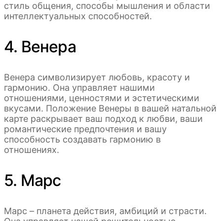
стиль общения, способы мышления и области
интеллектуальных способностей.
4. Венера
Венера символизирует любовь, красоту и
гармонию. Она управляет нашими
отношениями, ценностями и эстетическими
вкусами. Положение Венеры в вашей натальной
карте раскрывает ваш подход к любви, ваши
романтические предпочтения и вашу
способность создавать гармонию в
отношениях.
5. Марс
Марс – планета действия, амбиций и страсти.