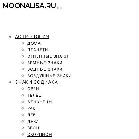
MOONALISA.RU
АСТРОЛОГИЯ
ДОМА
ПЛАНЕТЫ
ОГНЕННЫЕ ЗНАКИ
ЗЕМНЫЕ ЗНАКИ
ВОДНЫЕ ЗНАКИ
ВОЗДУШНЫЕ ЗНАКИ
ЗНАКИ ЗОДИАКА
ОВЕН
ТЕЛЕЦ
БЛИЗНЕЦЫ
РАК
ЛЕВ
ДЕВА
ВЕСЫ
СКОРПИОН