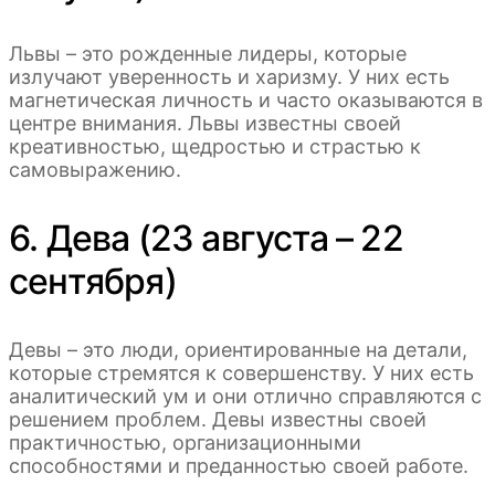
Львы – это рожденные лидеры, которые
излучают уверенность и харизму. У них есть
магнетическая личность и часто оказываются в
центре внимания. Львы известны своей
креативностью, щедростью и страстью к
самовыражению.
6. Дева (23 августа – 22
сентября)
Девы – это люди, ориентированные на детали,
которые стремятся к совершенству. У них есть
аналитический ум и они отлично справляются с
решением проблем. Девы известны своей
практичностью, организационными
способностями и преданностью своей работе.