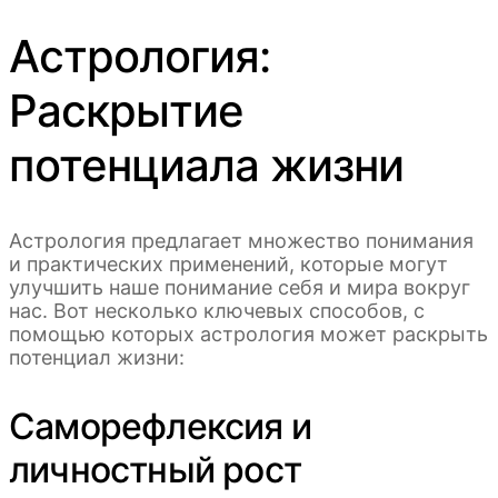
Астрология:
Раскрытие
потенциала жизни
Астрология предлагает множество понимания
и практических применений, которые могут
улучшить наше понимание себя и мира вокруг
нас. Вот несколько ключевых способов, с
помощью которых астрология может раскрыть
потенциал жизни:
Саморефлексия и
личностный рост