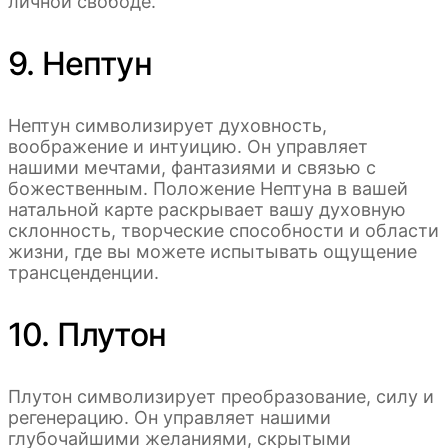
личной свободе.
9. Нептун
Нептун символизирует духовность,
воображение и интуицию. Он управляет
нашими мечтами, фантазиями и связью с
божественным. Положение Нептуна в вашей
натальной карте раскрывает вашу духовную
склонность, творческие способности и области
жизни, где вы можете испытывать ощущение
трансценденции.
10. Плутон
Плутон символизирует преобразование, силу и
регенерацию. Он управляет нашими
глубочайшими желаниями, скрытыми