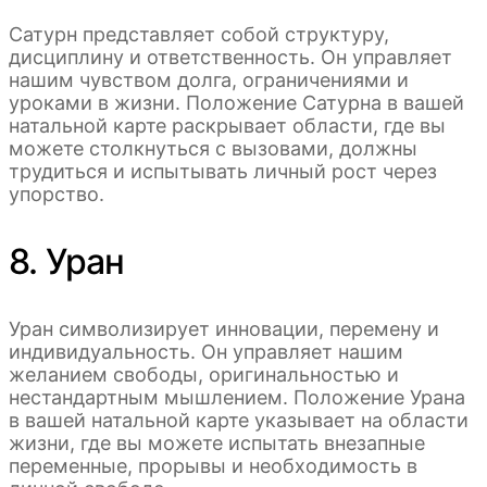
Сатурн представляет собой структуру,
дисциплину и ответственность. Он управляет
нашим чувством долга, ограничениями и
уроками в жизни. Положение Сатурна в вашей
натальной карте раскрывает области, где вы
можете столкнуться с вызовами, должны
трудиться и испытывать личный рост через
упорство.
8. Уран
Уран символизирует инновации, перемену и
индивидуальность. Он управляет нашим
желанием свободы, оригинальностью и
нестандартным мышлением. Положение Урана
в вашей натальной карте указывает на области
жизни, где вы можете испытать внезапные
переменные, прорывы и необходимость в