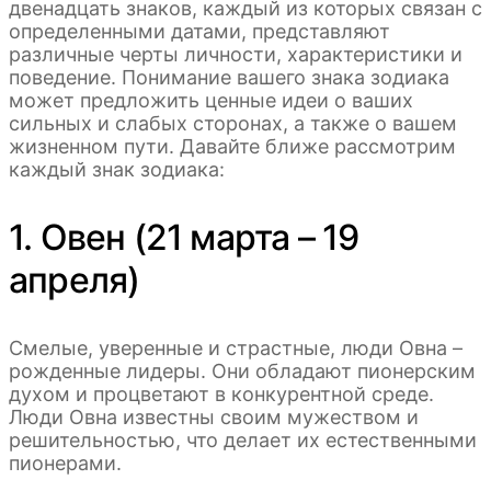
двенадцать знаков, каждый из которых связан с
определенными датами, представляют
различные черты личности, характеристики и
поведение. Понимание вашего знака зодиака
может предложить ценные идеи о ваших
сильных и слабых сторонах, а также о вашем
жизненном пути. Давайте ближе рассмотрим
каждый знак зодиака:
1. Овен (21 марта – 19
апреля)
Смелые, уверенные и страстные, люди Овна –
рожденные лидеры. Они обладают пионерским
духом и процветают в конкурентной среде.
Люди Овна известны своим мужеством и
решительностью, что делает их естественными
пионерами.