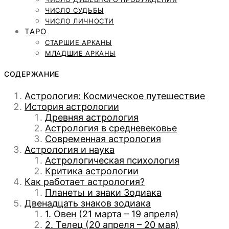
ЧИСЛО СУДЬБЫ
ЧИСЛО ЛИЧНОСТИ
ТАРО
СТАРШИЕ АРКАНЫ
МЛАДШИЕ АРКАНЫ
СОДЕРЖАНИЕ
Астрология: Космическое путешествие
История астрологии
Древняя астрология
Астрология в средневековье
Современная астрология
Астрология и наука
Астрологическая психология
Критика астрологии
Как работает астрология?
Планеты и знаки Зодиака
Двенадцать знаков зодиака
1. Овен (21 марта – 19 апреля)
2. Телец (20 апреля – 20 мая)