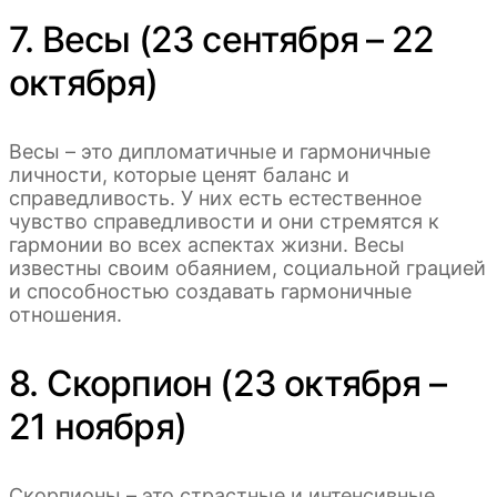
7. Весы (23 сентября – 22
октября)
Весы – это дипломатичные и гармоничные
личности, которые ценят баланс и
справедливость. У них есть естественное
чувство справедливости и они стремятся к
гармонии во всех аспектах жизни. Весы
известны своим обаянием, социальной грацией
и способностью создавать гармоничные
отношения.
8. Скорпион (23 октября –
21 ноября)
Скорпионы – это страстные и интенсивные