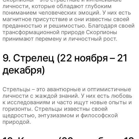
личности, которые обладают глубоким
пониманием человеческих эмоций. У них есть
магнитное присутствие и они известны своей
преданностью и решимостью. Благодаря своей
трансформационной природе Скорпионы
принимают перемену и личностный рост.
9. Стрелец (22 ноября – 21
декабря)
Стрельцы – это авантюрные и оптимистичные
личности с жаждой знаний. У них есть любовь
к исследованиям и часто ищут новые опыты и
горизонты. Стрельцы известны своей
щедростью, энтузиазмом и философской
природой.