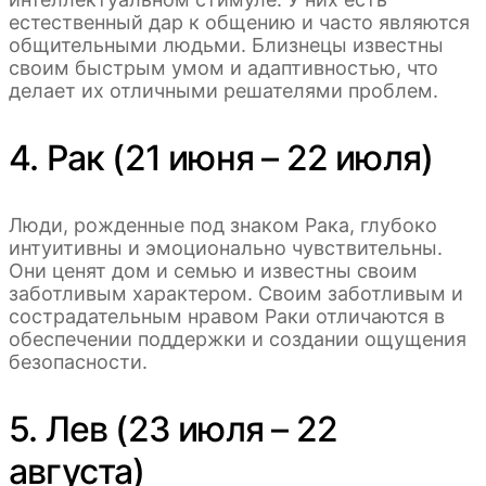
естественный дар к общению и часто являются
общительными людьми. Близнецы известны
своим быстрым умом и адаптивностью, что
делает их отличными решателями проблем.
4. Рак (21 июня – 22 июля)
Люди, рожденные под знаком Рака, глубоко
интуитивны и эмоционально чувствительны.
Они ценят дом и семью и известны своим
заботливым характером. Своим заботливым и
сострадательным нравом Раки отличаются в
обеспечении поддержки и создании ощущения
безопасности.
5. Лев (23 июля – 22
августа)