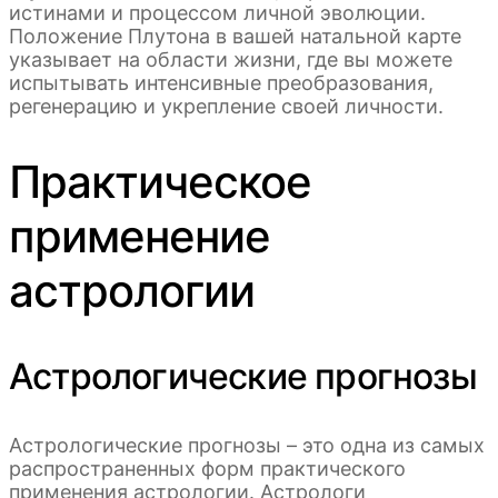
истинами и процессом личной эволюции.
Положение Плутона в вашей натальной карте
указывает на области жизни, где вы можете
испытывать интенсивные преобразования,
регенерацию и укрепление своей личности.
Практическое
применение
астрологии
Астрологические прогнозы
Астрологические прогнозы – это одна из самых
распространенных форм практического
применения астрологии. Астрологи