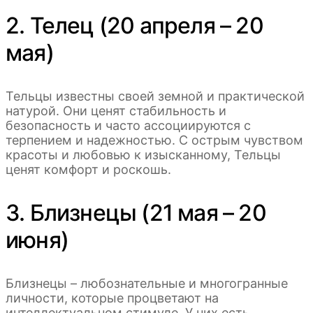
2. Телец (20 апреля – 20
мая)
Тельцы известны своей земной и практической
натурой. Они ценят стабильность и
безопасность и часто ассоциируются с
терпением и надежностью. С острым чувством
красоты и любовью к изысканному, Тельцы
ценят комфорт и роскошь.
3. Близнецы (21 мая – 20
июня)
Близнецы – любознательные и многогранные
личности, которые процветают на
интеллектуальном стимуле. У них есть