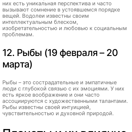
них есть уникальная перспектива и часто
вызывают сомнение в устоявшемся порядке
вещей. Водолеи известны своим
интеллектуальным блеском,
изобретательностью и любовью к социальным
проблемам.
12. Рыбы (19 февраля – 20
марта)
Рыбы – это сострадательные и эмпатичные
люди с глубокой связью с их эмоциями. У них
есть яркое воображение и они часто
ассоциируются с художественными талантами.
Рыбы известны своей интуицией,
чувствительностью и духовной природой.