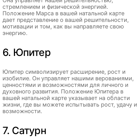
Она управляет нашей решительностью,
стремлением и физической энергией.
Положение Марса в вашей натальной карте
дает представление о вашей решительности,
мотивации и том, как вы направляете свою
энергию.
6. Юпитер
Юпитер символизирует расширение, рост и
изобилие. Он управляет нашими верованиями,
ценностями и возможностями для личного и
духовного развития. Положение Юпитера в
вашей натальной карте указывает на области
жизни, где вы можете испытывать рост, удачу и
возможности.
7. Сатурн