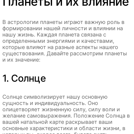
Планеты и их влияние
В астрологии планеты играют важную роль в
формировании нашей личности и влиянии на
нашу жизнь. Каждая планета связана с
определенными энергиями и качествами,
которые влияют на разные аспекты нашего
существования. Давайте рассмотрим планеты
и их значение:
1. Солнце
Солнце символизирует нашу основную
сущность и индивидуальность. Оно
олицетворяет жизненную силу, силу воли и
желание самовыражения. Положение Солнца в
вашей натальной карте раскрывает ваши
основные характеристики и области жизни, в