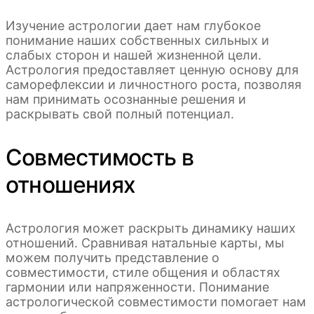
Изучение астрологии дает нам глубокое
понимание наших собственных сильных и
слабых сторон и нашей жизненной цели.
Астрология предоставляет ценную основу для
саморефлексии и личностного роста, позволяя
нам принимать осознанные решения и
раскрывать свой полный потенциал.
Совместимость в
отношениях
Астрология может раскрыть динамику наших
отношений. Сравнивая натальные карты, мы
можем получить представление о
совместимости, стиле общения и областях
гармонии или напряженности. Понимание
астрологической совместимости помогает нам