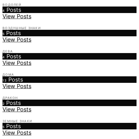
ВОДОЛЕЙ
Posts
4
View Posts
ВОЗДУШНЫЕ ЗНАКИ
Posts
5
View Posts
ДЕВА
Posts
4
View Posts
ДОМА
Posts
13
View Posts
ДРАКОН
Posts
2
View Posts
ЗЕМНЫЕ ЗНАКИ
Posts
5
View Posts