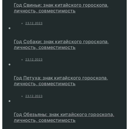
Год Свиньи: знак китайского гороскопа,
личность, совместимость
23.12.2023
Год Собаки: знак китайского гороскопа,
личность, совместимость
23.12.2023
Год Петуха: знак китайского гороскопа,
личность, совместимость
23.12.2023
Год Обезьяны: знак китайского гороскопа,
личность, совместимость