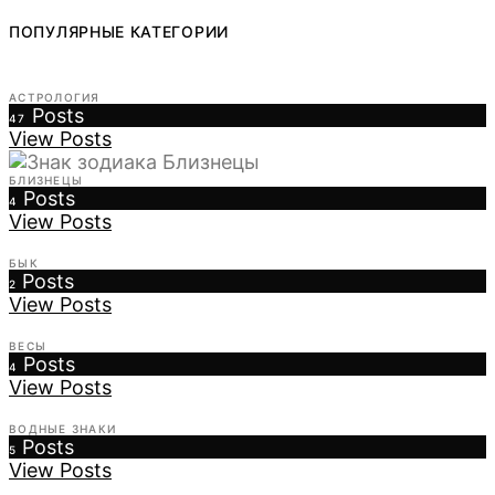
ПОПУЛЯРНЫЕ КАТЕГОРИИ
АСТРОЛОГИЯ
Posts
47
View Posts
БЛИЗНЕЦЫ
Posts
4
View Posts
БЫК
Posts
2
View Posts
ВЕСЫ
Posts
4
View Posts
ВОДНЫЕ ЗНАКИ
Posts
5
View Posts